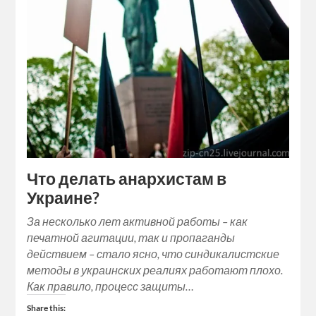
Что делать анархистам в
Украине?
За несколько лет активной работы – как
печатной агитации, так и пропаганды
действием – стало ясно, что синдикалистские
методы в украинских реалиях работают плохо.
Как правило, процесс защиты…
Share this: