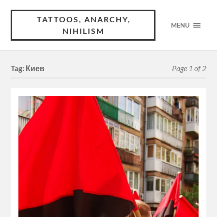
TATTOOS, ANARCHY,
MENU
NIHILISM
Tag:
Киев
Page 1 of 2