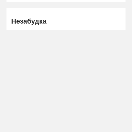
Незабудка