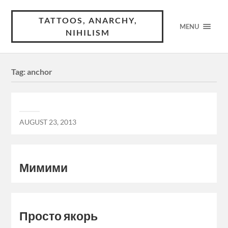
TATTOOS, ANARCHY,
MENU
NIHILISM
Tag:
anchor
AUGUST 23, 2013
Мимими
Просто якорь