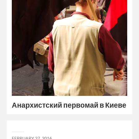
Анархистский первомай в Киеве
FEBRUARY 27, 2016