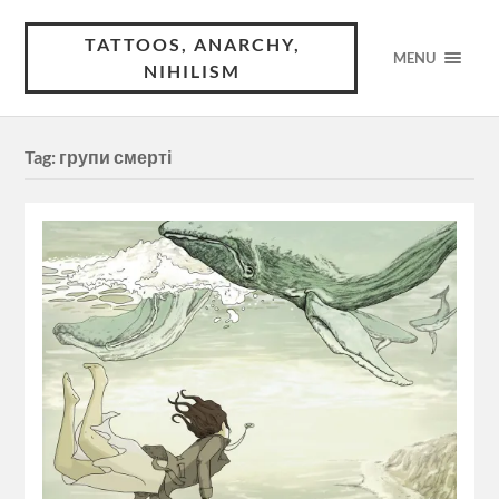
TATTOOS, ANARCHY,
MENU
NIHILISM
Tag:
групи смерті