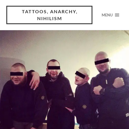
TATTOOS, ANARCHY,
MENU
NIHILISM