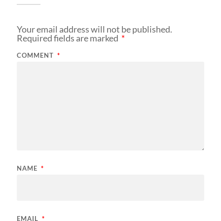
Your email address will not be published.
Required fields are marked
*
COMMENT
*
NAME
*
EMAIL
*