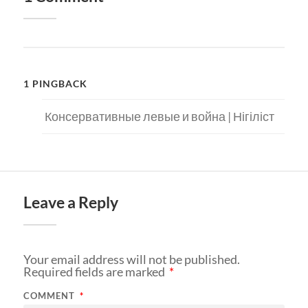
1 PINGBACK
Консервативные левые и война | Нігіліст
Leave a Reply
Your email address will not be published.
Required fields are marked
*
COMMENT
*