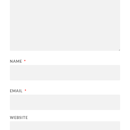
NAME
*
EMAIL
*
WEBSITE