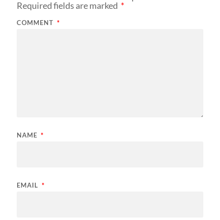
Required fields are marked
*
COMMENT
*
NAME
*
EMAIL
*