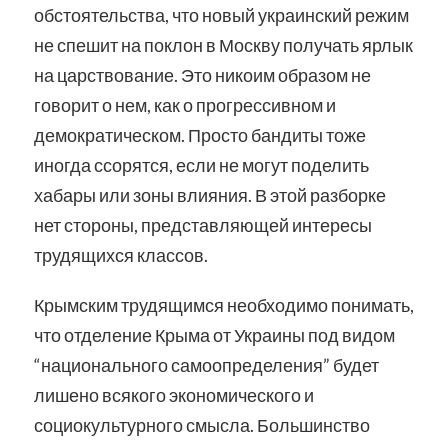
обстоятельства, что новый украинский режим
не спешит на поклон в Москву получать ярлык
на царствование. Это никоим образом не
говорит о нем, как о прогрессивном и
демократическом. Просто бандиты тоже
иногда ссорятся, если не могут поделить
хабары или зоны влияния. В этой разборке
нет стороны, представляющей интересы
трудящихся классов.
Крымским трудящимся необходимо понимать,
что отделение Крыма от Украины под видом
“национального самоопределения” будет
лишено всякого экономического и
социокультурного смысла. Большинство