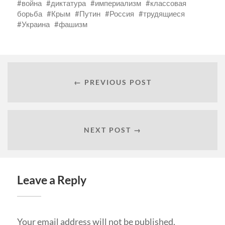
война
диктатура
империализм
классовая
борьба
Крым
Путин
Россия
трудящиеся
Украина
фашизм
← PREVIOUS POST
NEXT POST →
Leave a Reply
Your email address will not be published.