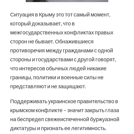
Ситуация в Крыму это тот самый момент,
который доказывает, что в
межгосударственных конфликтах правых
сторон не бывает. Обнажившиеся
противоречия между гражданами с одной
стороны и государствами с другой говорят,
что интересов обычных людей никакие
границы, политики и военные силы не
представляют и не защищают.
Поддерживать украинское правительство в
крымском конфликте – значит закрыть глаза
на беспредел свежеиспеченной буржуазной
диктатуры и признать ее легитимность.