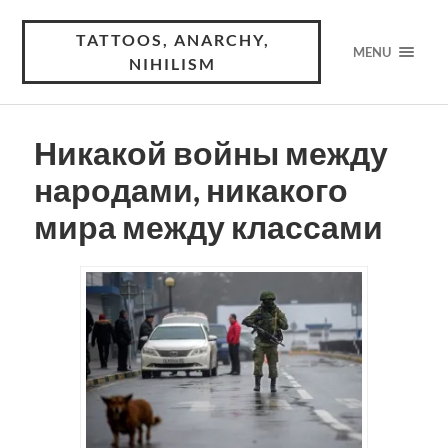
TATTOOS, ANARCHY,
MENU
NIHILISM
Никакой войны между
народами, никакого
мира между классами