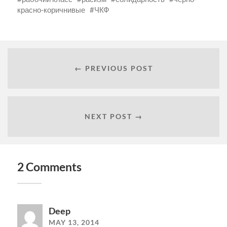
красно-коричнивые
ЧКФ
← PREVIOUS POST
NEXT POST →
2 Comments
Deep
MAY 13, 2014