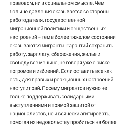
правовом, ни в социальном смысле. Чем
больше давления оказывается со стороны
работодателя, государственной
миграционной политики и общественных
настроений – тем в более тяжелом состоянии
оказываются мигранты. Гарантий сохранить
работу, зарплату, сбережения, жилье и
свободу все меньше, не говоря уже о риске
погромов и избиений. Если оставить все как
есть, для правых и реакционных настроений
наступит рай. Посему мигрантов нужно не
только поддерживать солидарными
выступлениями и прямой защитой от
националистов, но и всячески агитировать,
помогая их недовольству пробиться на более