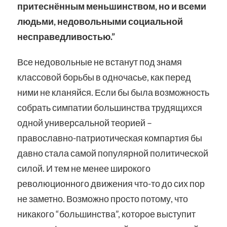
притеснённым меньшинством, но и всеми
людьми, недовольными социальной
несправедливостью.”
Все недовольные не встанут под знамя
классовой борьбы в одночасье, как перед
ними не кланяйся. Если бы была возможность
собрать симпатии большинства трудящихся
одной универсальной теорией –
православно-патриотическая компартия бы
давно стала самой популярной политической
силой. И тем не менее широкого
революционного движения что-то до сих пор
не заметно. Возможно просто потому, что
никакого “большинства”, которое выступит