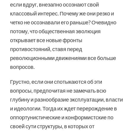
если вдруг, внезапно осознают свой
классовый интерес. Почему же они резко и
четко не осознавали его раньше? Очевидно
потому, что общественная эволюция
открывает все новые фронты
противостояний, ставя перед
революционными движениями все больше
вопросов.
Грустно, если они спотыкаются об эти
вопросы, предпочитая не замечать всю
глубину и разнообразие эксплуатации, власти
и идеологии. Тогда их ждет перерождение в
оппортунистические и конформистские по
своей сути структуры, в которых от