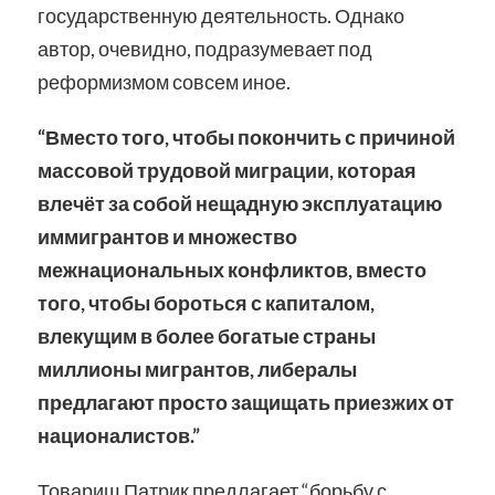
государственную деятельность. Однако
автор, очевидно, подразумевает под
реформизмом совсем иное.
“Вместо того, чтобы покончить с причиной
массовой трудовой миграции, которая
влечёт за собой нещадную эксплуатацию
иммигрантов и множество
межнациональных конфликтов, вместо
того, чтобы бороться с капиталом,
влекущим в более богатые страны
миллионы мигрантов, либералы
предлагают просто защищать приезжих от
националистов.”
Товарищ Патрик предлагает “борьбу с