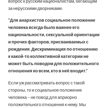
вопрос к русским националистам, бегающим
за нерусскими дворниками.
“Для анархистов социальное положение
человека всегда было важнее его
национальности, сексуальной ориентации
и прочих факторов, присваиваемых с
рождения. Дискриминация по отношению
к какой-то коллективной категории не
может быть поводом для положительного
отношения ко всем, кто в неё входит.”
Если уж рассматривать вопрос с такой
стороны, то и социальное положение
человека – не повод для априорно
положительного отношения к нему. Мы