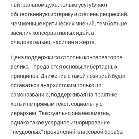
нейтральном духе, только усугубляют
общественную истерику и степень репрессий.
Чем меньше критических мнений, тем больше
засилия консервативных идей, а
следовательно, насилия и жертв.
Цена поддержки со стороны консерваторов
велика – предаются основы либертарных
принципов. Движение с такой позицией будет
оставаться анархистским только по
самоназванию, поддерживая на практике,
хоть и не прямым текст, социальную
иерархию. Текстуально она незаметна,
однако такое усердное игнорирование
“неудобных” проявлений классовой борьбы