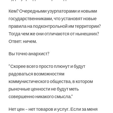
Кем? Очередными узурпаторами и новыми
государственниками, что установят новые
правила на подконтрольной им территории?
Тогда чем же они отличаются от нынешних?
Ответ: ничем.
Вы точно анархист?
“Скорее всего просто плюнут и будут
радоваться возможностям
коммунистического общества, в котором
рыночные ценности не будут меть
совершенно никакого смысла.”
Нет цен – нет товаров и услуг. Если за меня