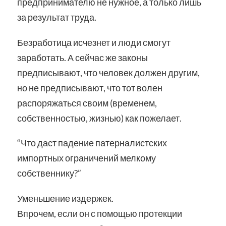
предпринимателю не нужное, а только лишь
за результат труда.
Безработица исчезнет и люди смогут
заработать. А сейчас же законы
предписывают, что человек должен другим,
но не предписывают, что тот волен
распоряжаться своим (временем,
собственностью, жизнью) как пожелает.
“Что даст падение патерналистских
импортных ограничений мелкому
собственнику?”
Уменьшение издержек.
Впрочем, если он с помощью протекции