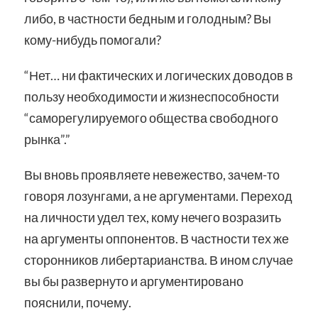
либо, в частности бедным и голодным? Вы
кому-нибудь помогали?
“Нет… ни фактических и логических доводов в
пользу необходимости и жизнеспособности
“саморегулируемого общества свободного
рынка”.”
Вы вновь проявляете невежество, зачем-то
говоря лозунгами, а не аргументами. Переход
на личности удел тех, кому нечего возразить
на аргументы оппонентов. В частности тех же
сторонников либертарианства. В ином случае
вы бы развернуто и аргументировано
пояснили, почему.