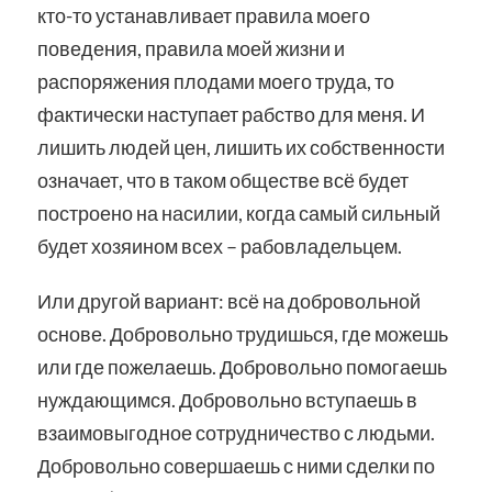
кто-то устанавливает правила моего
поведения, правила моей жизни и
распоряжения плодами моего труда, то
фактически наступает рабство для меня. И
лишить людей цен, лишить их собственности
означает, что в таком обществе всё будет
построено на насилии, когда самый сильный
будет хозяином всех – рабовладельцем.
Или другой вариант: всё на добровольной
основе. Добровольно трудишься, где можешь
или где пожелаешь. Добровольно помогаешь
нуждающимся. Добровольно вступаешь в
взаимовыгодное сотрудничество с людьми.
Добровольно совершаешь с ними сделки по