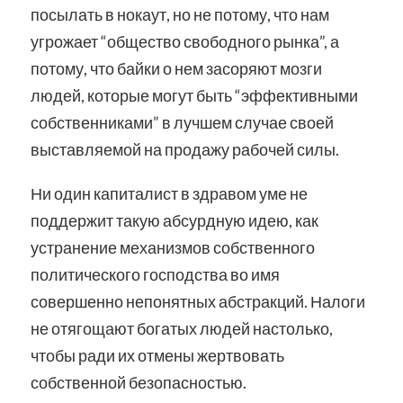
посылать в нокаут, но не потому, что нам
угрожает “общество свободного рынка”, а
потому, что байки о нем засоряют мозги
людей, которые могут быть “эффективными
собственниками” в лучшем случае своей
выставляемой на продажу рабочей силы.
Ни один капиталист в здравом уме не
поддержит такую абсурдную идею, как
устранение механизмов собственного
политического господства во имя
совершенно непонятных абстракций. Налоги
не отягощают богатых людей настолько,
чтобы ради их отмены жертвовать
собственной безопасностью.