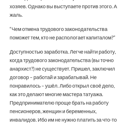
хозяев. Однако вы выступаете против этого. А
жаль.
“Чем отмена трудового законодательства
поможет тем, кто не распологает капиталом?”
Доступностью заработка. Легче найти работу,
когда трудового законодательства (вы точно
анархист?) не существует. Пришел, заключил
договор – работай и зарабатывай. Не
понравилось – ушёл. Либо открыл своё дело,
как это делают многие мастера татуажа.
Предпринимателю проще брать на работу
пенсионеров, женщин и беременных,
инвалидов. Ибо им не нужно платить за что-то