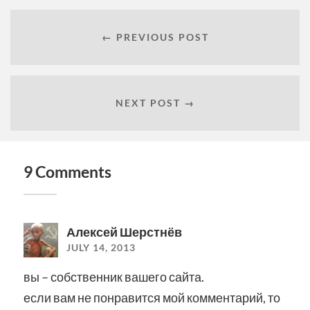
← PREVIOUS POST
NEXT POST →
9 Comments
Алексей Шерстнёв
JULY 14, 2013
вы – собственник вашего сайта.
если вам не понравится мой комментарий, то