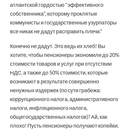
атлантской гордостью “эффективного
собственника”, которому проклятые
коммунисты и государственные узурпаторы
все никак не дадут расправить плечи.”
Конечно не дадут. Это ведь их хлеб! Вы
хотите, чтобы пенсионеры экономили до 20%
стоимости товаров и услуг при отсутствии
НДС, а также до 50% стоимости, которые
возникают в результате совершенно
ненужных издержек (по сути грабежа:
коррупционного налога, административного
налоги, инфляционного налога,
общегосударственных налогов)? Ай, как
плохо! Пусть пенсионеры получают копейки,